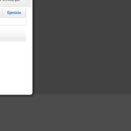
Ejercicio