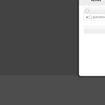
QUEZADA N