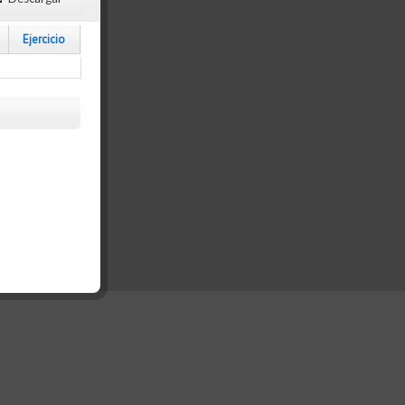
Ejercicio