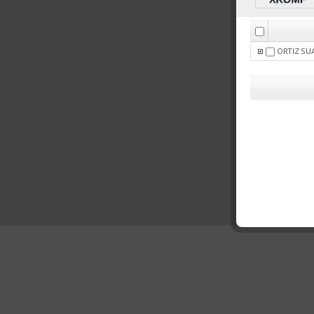
ORTIZ SUA