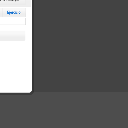
Ejercicio