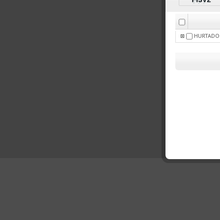
HURTADO 